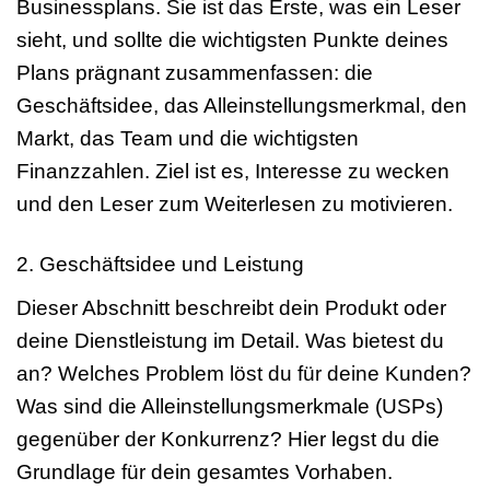
Businessplans. Sie ist das Erste, was ein Leser
sieht, und sollte die wichtigsten Punkte deines
Plans prägnant zusammenfassen: die
Geschäftsidee, das Alleinstellungsmerkmal, den
Markt, das Team und die wichtigsten
Finanzzahlen. Ziel ist es, Interesse zu wecken
und den Leser zum Weiterlesen zu motivieren.
2. Geschäftsidee und Leistung
Dieser Abschnitt beschreibt dein Produkt oder
deine Dienstleistung im Detail. Was bietest du
an? Welches Problem löst du für deine Kunden?
Was sind die Alleinstellungsmerkmale (USPs)
gegenüber der Konkurrenz? Hier legst du die
Grundlage für dein gesamtes Vorhaben.