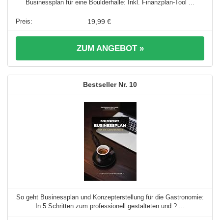
Businessplan für eine Boulderhalle: Inkl. Finanzplan-Tool ...
19,99 €
ZUM ANGEBOT »
10
So geht Businessplan und Konzepterstellung für die Gastronomie:
In 5 Schritten zum professionell gestalteten und ? ...