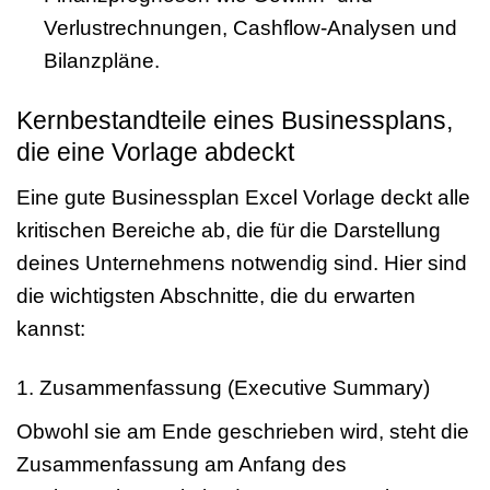
Verlustrechnungen, Cashflow-Analysen und
Bilanzpläne.
Kernbestandteile eines Businessplans,
die eine Vorlage abdeckt
Eine gute Businessplan Excel Vorlage deckt alle
kritischen Bereiche ab, die für die Darstellung
deines Unternehmens notwendig sind. Hier sind
die wichtigsten Abschnitte, die du erwarten
kannst:
1. Zusammenfassung (Executive Summary)
Obwohl sie am Ende geschrieben wird, steht die
Zusammenfassung am Anfang des