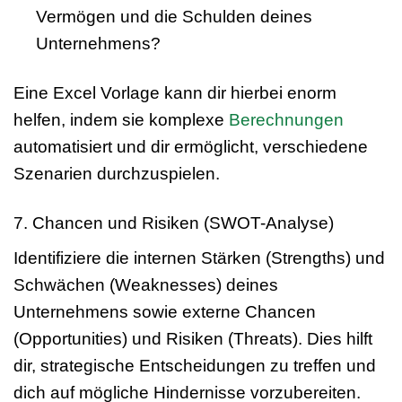
Vermögen und die Schulden deines
Unternehmens?
Eine Excel Vorlage kann dir hierbei enorm
helfen, indem sie komplexe
Berechnungen
automatisiert und dir ermöglicht, verschiedene
Szenarien durchzuspielen.
7. Chancen und Risiken (SWOT-Analyse)
Identifiziere die internen Stärken (Strengths) und
Schwächen (Weaknesses) deines
Unternehmens sowie externe Chancen
(Opportunities) und Risiken (Threats). Dies hilft
dir, strategische Entscheidungen zu treffen und
dich auf mögliche Hindernisse vorzubereiten.