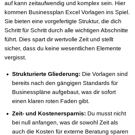
auf kann zeitaufwendig und komplex sein. Hier
kommen Businessplan Excel Vorlagen ins Spiel.
Sie bieten eine vorgefertigte Struktur, die dich
Schritt für Schritt durch alle wichtigen Abschnitte
führt. Dies spart dir wertvolle Zeit und stellt
sicher, dass du keine wesentlichen Elemente
vergisst.
Strukturierte Gliederung:
Die Vorlagen sind
bereits nach den gängigen Standards für
Businesspläne aufgebaut, was dir sofort
einen klaren roten Faden gibt.
Zeit- und Kostenersparnis:
Du musst nicht
bei null anfangen, was dir sowohl Zeit als
auch die Kosten für externe Beratung sparen