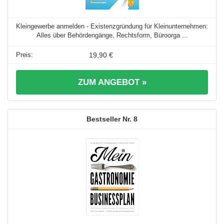
Kleingewerbe anmelden - Existenzgründung für Kleinunternehmen:
Alles über Behördengänge, Rechtsform, Büroorga ...
19,90 €
ZUM ANGEBOT »
8