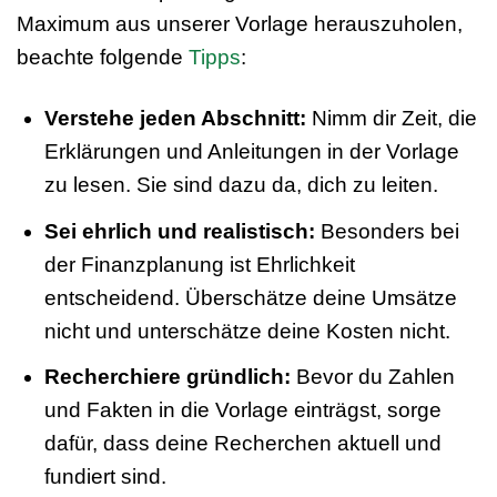
Maximum aus unserer Vorlage herauszuholen,
beachte folgende
Tipps
:
Verstehe jeden Abschnitt:
Nimm dir Zeit, die
Erklärungen und Anleitungen in der Vorlage
zu lesen. Sie sind dazu da, dich zu leiten.
Sei ehrlich und realistisch:
Besonders bei
der Finanzplanung ist Ehrlichkeit
entscheidend. Überschätze deine Umsätze
nicht und unterschätze deine Kosten nicht.
Recherchiere gründlich:
Bevor du Zahlen
und Fakten in die Vorlage einträgst, sorge
dafür, dass deine Recherchen aktuell und
fundiert sind.