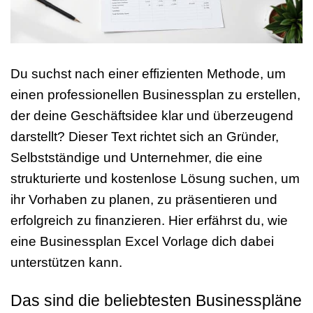
Du suchst nach einer effizienten Methode, um
einen professionellen Businessplan zu erstellen,
der deine Geschäftsidee klar und überzeugend
darstellt? Dieser Text richtet sich an Gründer,
Selbstständige und Unternehmer, die eine
strukturierte und kostenlose Lösung suchen, um
ihr Vorhaben zu planen, zu präsentieren und
erfolgreich zu finanzieren. Hier erfährst du, wie
eine Businessplan Excel Vorlage dich dabei
unterstützen kann.
Das sind die beliebtesten Businesspläne