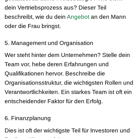
dein Vertriebsprozess aus? Dieser Teil
beschreibt, wie du dein
Angebot
an den Mann
oder die Frau bringst.
5. Management und Organisation
Wer steht hinter dem Unternehmen? Stelle dein
Team vor, hebe deren Erfahrungen und
Qualifikationen hervor. Beschreibe die
Organisationsstruktur, die wichtigsten Rollen und
Verantwortlichkeiten. Ein starkes Team ist oft ein
entscheidender Faktor für den Erfolg.
6. Finanzplanung
Dies ist oft der wichtigste Teil für Investoren und