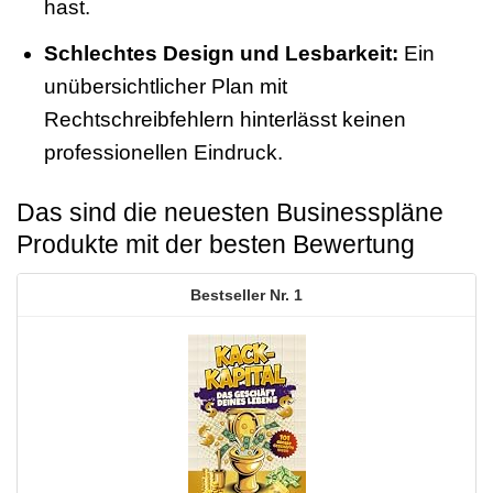
hast.
Schlechtes Design und Lesbarkeit:
Ein
unübersichtlicher Plan mit
Rechtschreibfehlern hinterlässt keinen
professionellen Eindruck.
Das sind die neuesten Businesspläne
Produkte mit der besten Bewertung
1