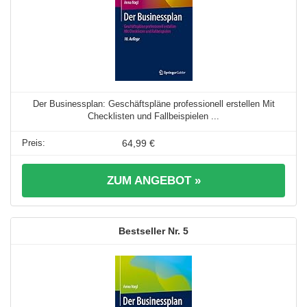
Der Businessplan: Geschäftspläne professionell erstellen Mit
Checklisten und Fallbeispielen ...
64,99 €
ZUM ANGEBOT »
5