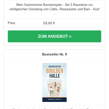
Mein Gastronomie Businessplan - Die 5 Bausteine zur
erfolgreichen Gründung von Cafés, Restaurants und Bars - Ausf
...
59,00 €
ZUM ANGEBOT »
9