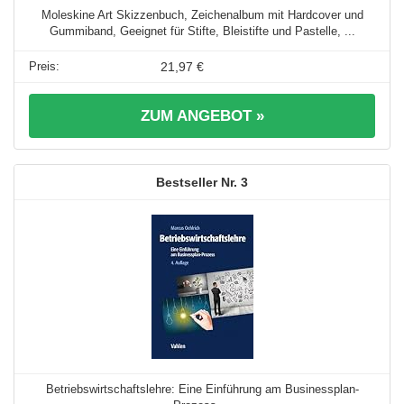
Moleskine Art Skizzenbuch, Zeichenalbum mit Hardcover und
Gummiband, Geeignet für Stifte, Bleistifte und Pastelle, ...
21,97 €
ZUM ANGEBOT »
3
Betriebswirtschaftslehre: Eine Einführung am Businessplan-