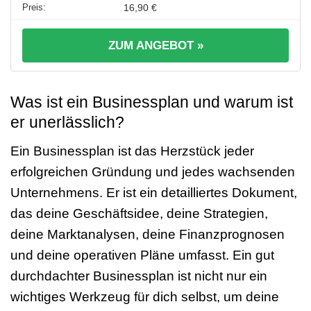
16,90 €
ZUM ANGEBOT »
Was ist ein Businessplan und warum ist
er unerlässlich?
Ein Businessplan ist das Herzstück jeder
erfolgreichen Gründung und jedes wachsenden
Unternehmens. Er ist ein detailliertes Dokument,
das deine Geschäftsidee, deine Strategien,
deine Marktanalysen, deine Finanzprognosen
und deine operativen Pläne umfasst. Ein gut
durchdachter Businessplan ist nicht nur ein
wichtiges Werkzeug für dich selbst, um deine