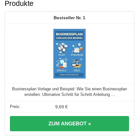
Produkte
1
Businessplan Vorlage und Beispiel: Wie Sie einen Businessplan
erstellen: Ultimative Schritt für Schritt Anleitung ...
9,69 €
ZUM ANGEBOT »