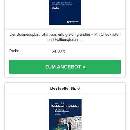
Der Businessplan: Start-ups erfolgreich gründen – Mit Checklisten
und Fallbeispielen ...
64,99 €
ZUM ANGEBOT »
6