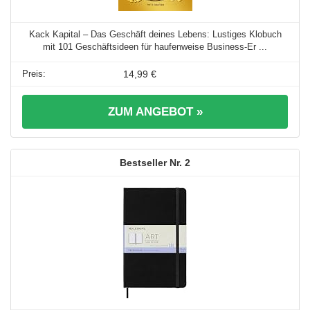
Kack Kapital – Das Geschäft deines Lebens: Lustiges Klobuch
mit 101 Geschäftsideen für haufenweise Business-Er ...
14,99 €
ZUM ANGEBOT »
2