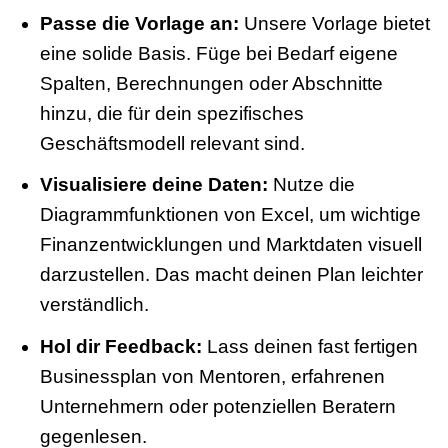
Passe die Vorlage an:
Unsere Vorlage bietet
eine solide Basis. Füge bei Bedarf eigene
Spalten, Berechnungen oder Abschnitte
hinzu, die für dein spezifisches
Geschäftsmodell relevant sind.
Visualisiere deine Daten:
Nutze die
Diagrammfunktionen von Excel, um wichtige
Finanzentwicklungen und Marktdaten visuell
darzustellen. Das macht deinen Plan leichter
verständlich.
Hol dir Feedback:
Lass deinen fast fertigen
Businessplan von Mentoren, erfahrenen
Unternehmern oder potenziellen Beratern
gegenlesen.