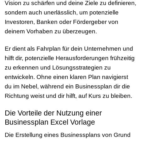
Vision zu schärfen und deine Ziele zu definieren,
sondern auch unerlässlich, um potenzielle
Investoren, Banken oder Fördergeber von
deinem Vorhaben zu überzeugen.
Er dient als Fahrplan für dein Unternehmen und
hilft dir, potenzielle Herausforderungen frühzeitig
zu erkennen und Lösungsstrategien zu
entwickeln. Ohne einen klaren Plan navigierst
du im Nebel, während ein Businessplan dir die
Richtung weist und dir hilft, auf Kurs zu bleiben.
Die Vorteile der Nutzung einer
Businessplan Excel Vorlage
Die Erstellung eines Businessplans von Grund