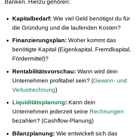
Banken. Hierzu gehören:
Kapitalbedarf:
Wie viel Geld benötigst du für
die Gründung und die laufenden Kosten?
Finanzierungsplan:
Woher kommt das
benötigte Kapital (Eigenkapital, Fremdkapital,
Fördermittel)?
Rentabilitätsvorschau:
Wann wird dein
Unternehmen profitabel sein? (
Gewinn- und
Verlustrechnung
)
Liquiditätsplanung
:
Kann dein
Unternehmen jederzeit seine
Rechnungen
bezahlen? (Cashflow-Planung)
Bilanzplanung:
Wie entwickelt sich das