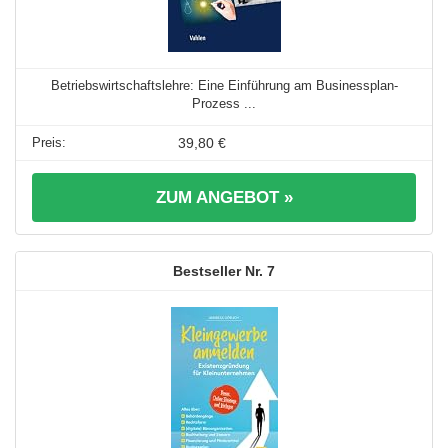
Betriebswirtschaftslehre: Eine Einführung am Businessplan-
Prozess ...
39,80 €
ZUM ANGEBOT »
7