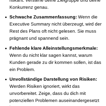
riskant. Verstehe deine Zielgruppe und deine
Konkurrenz genau.
Schwache Zusammenfassung:
Wenn die
Executive Summary nicht überzeugt, wird der
Rest des Plans oft nicht gelesen. Sie muss
prägnant und spannend sein.
Fehlende klare Alleinstellungsmerkmale:
Wenn du nicht klar sagen kannst, warum
Kunden gerade zu dir kommen sollen, ist das
ein Problem.
Unvollständige Darstellung von Risiken:
Werden Risiken ignoriert, wirkt das
unvorbereitet. Zeige, dass du dich mit
potenziellen Problemen auseinandergesetzt