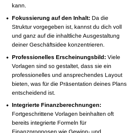
kann.
Fokussierung auf den Inhalt:
Da die
Struktur vorgegeben ist, kannst du dich voll
und ganz auf die inhaltliche Ausgestaltung
deiner Geschäftsidee konzentrieren.
Professionelles Erscheinungsbild:
Viele
Vorlagen sind so gestaltet, dass sie ein
professionelles und ansprechendes Layout
bieten, was für die Präsentation deines Plans
entscheidend ist.
Integrierte Finanzberechnungen:
Fortgeschrittene Vorlagen beinhalten oft
bereits integrierte Formeln für
Finanzprognosen wie Gewinn- und