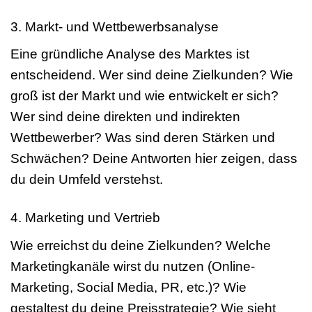
3. Markt- und Wettbewerbsanalyse
Eine gründliche Analyse des Marktes ist
entscheidend. Wer sind deine Zielkunden? Wie
groß ist der Markt und wie entwickelt er sich?
Wer sind deine direkten und indirekten
Wettbewerber? Was sind deren Stärken und
Schwächen? Deine Antworten hier zeigen, dass
du dein Umfeld verstehst.
4. Marketing und Vertrieb
Wie erreichst du deine Zielkunden? Welche
Marketingkanäle wirst du nutzen (Online-
Marketing, Social Media, PR, etc.)? Wie
gestaltest du deine Preisstrategie? Wie sieht