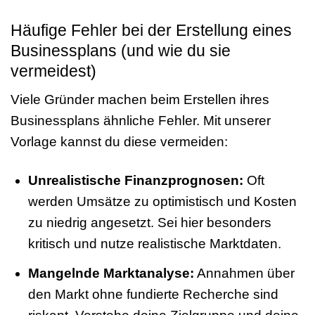
Häufige Fehler bei der Erstellung eines
Businessplans (und wie du sie
vermeidest)
Viele Gründer machen beim Erstellen ihres
Businessplans ähnliche Fehler. Mit unserer
Vorlage kannst du diese vermeiden:
Unrealistische Finanzprognosen:
Oft
werden Umsätze zu optimistisch und Kosten
zu niedrig angesetzt. Sei hier besonders
kritisch und nutze realistische Marktdaten.
Mangelnde Marktanalyse:
Annahmen über
den Markt ohne fundierte Recherche sind