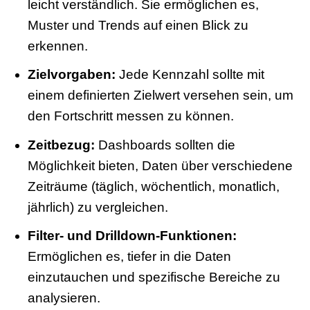
leicht verständlich. Sie ermöglichen es,
Muster und Trends auf einen Blick zu
erkennen.
Zielvorgaben:
Jede Kennzahl sollte mit
einem definierten Zielwert versehen sein, um
den Fortschritt messen zu können.
Zeitbezug:
Dashboards sollten die
Möglichkeit bieten, Daten über verschiedene
Zeiträume (täglich, wöchentlich, monatlich,
jährlich) zu vergleichen.
Filter- und Drilldown-Funktionen:
Ermöglichen es, tiefer in die Daten
einzutauchen und spezifische Bereiche zu
analysieren.