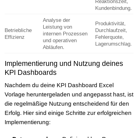
Reaktionszeit,
Kundenbindung.
Analyse der
Produktivität,
Leistung von
Betriebliche
Durchlaufzeit,
internen Prozessen
Effizienz
Fehlerquote,
und operativen
Lagerumschlag.
Abläufen.
Implementierung und Nutzung deines
KPI Dashboards
Nachdem du deine KPI Dashboard Excel
Vorlage heruntergeladen und angepasst hast, ist
die regelmäßige Nutzung entscheidend für den
Erfolg. Hier sind einige Schritte zur erfolgreichen
Implementierung: