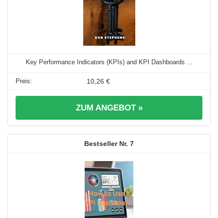
Key Performance Indicators (KPIs) and KPI Dashboards ...
10,26 €
ZUM ANGEBOT »
7