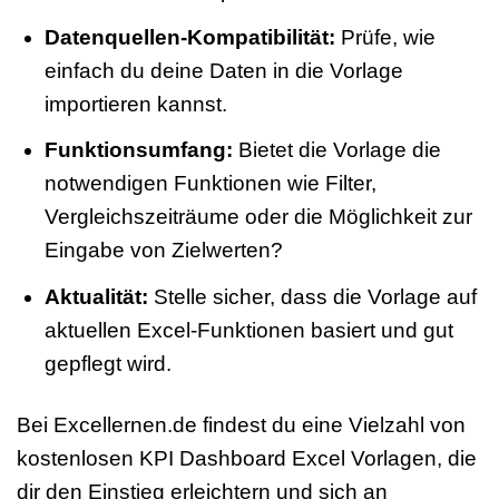
Datenquellen-Kompatibilität:
Prüfe, wie
einfach du deine Daten in die Vorlage
importieren kannst.
Funktionsumfang:
Bietet die Vorlage die
notwendigen Funktionen wie Filter,
Vergleichszeiträume oder die Möglichkeit zur
Eingabe von Zielwerten?
Aktualität:
Stelle sicher, dass die Vorlage auf
aktuellen Excel-Funktionen basiert und gut
gepflegt wird.
Bei Excellernen.de findest du eine Vielzahl von
kostenlosen KPI Dashboard Excel Vorlagen, die
dir den Einstieg erleichtern und sich an