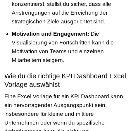
konzentrierst, stellst du sicher, dass alle
Anstrengungen auf die Erreichung der
strategischen Ziele ausgerichtet sind.
Motivation und Engagement:
Die
Visualisierung von Fortschritten kann die
Motivation von Teams und einzelnen
Mitarbeitern steigern.
Wie du die richtige KPI Dashboard Excel
Vorlage auswählst
Eine Excel Vorlage für ein KPI Dashboard kann
ein hervorragender Ausgangspunkt sein,
insbesondere für kleine und mittlere
Unternehmen oder wenn du spezifische