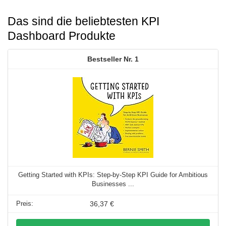
Das sind die beliebtesten KPI
Dashboard Produkte
1
Getting Started with KPIs: Step-by-Step KPI Guide for Ambitious
Businesses ...
36,37 €