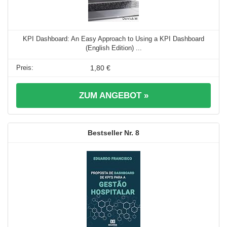
KPI Dashboard: An Easy Approach to Using a KPI Dashboard
(English Edition) ...
1,80 €
ZUM ANGEBOT »
8