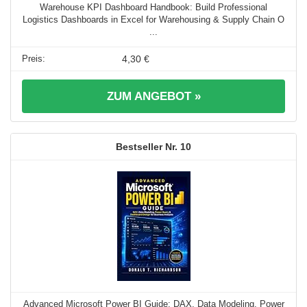
Warehouse KPI Dashboard Handbook: Build Professional
Logistics Dashboards in Excel for Warehousing & Supply Chain O
...
4,30 €
ZUM ANGEBOT »
10
Advanced Microsoft Power BI Guide: DAX, Data Modeling, Power