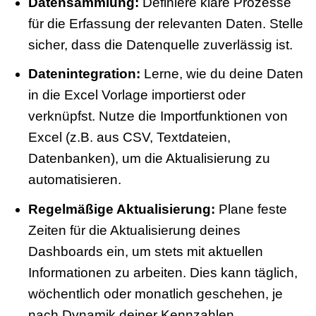
Datensammlung:
Definiere klare Prozesse
für die Erfassung der relevanten Daten. Stelle
sicher, dass die Datenquelle zuverlässig ist.
Datenintegration:
Lerne, wie du deine Daten
in die Excel Vorlage importierst oder
verknüpfst. Nutze die Importfunktionen von
Excel (z.B. aus CSV, Textdateien,
Datenbanken), um die Aktualisierung zu
automatisieren.
Regelmäßige Aktualisierung:
Plane feste
Zeiten für die Aktualisierung deines
Dashboards ein, um stets mit aktuellen
Informationen zu arbeiten. Dies kann täglich,
wöchentlich oder monatlich geschehen, je
nach Dynamik deiner Kennzahlen.