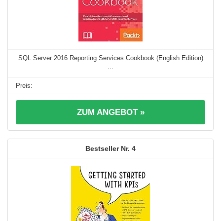
SQL Server 2016 Reporting Services Cookbook (English Edition)
...
ZUM ANGEBOT »
4