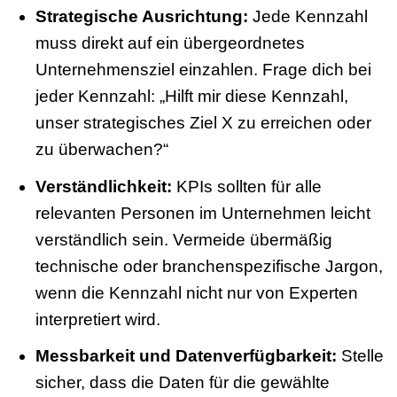
Strategische Ausrichtung:
Jede Kennzahl
muss direkt auf ein übergeordnetes
Unternehmensziel einzahlen. Frage dich bei
jeder Kennzahl: „Hilft mir diese Kennzahl,
unser strategisches Ziel X zu erreichen oder
zu überwachen?“
Verständlichkeit:
KPIs sollten für alle
relevanten Personen im Unternehmen leicht
verständlich sein. Vermeide übermäßig
technische oder branchenspezifische Jargon,
wenn die Kennzahl nicht nur von Experten
interpretiert wird.
Messbarkeit und Datenverfügbarkeit:
Stelle
sicher, dass die Daten für die gewählte