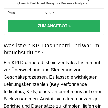
Query & Dashboard Design for Business Analysts ...
15,92 €
ZUM ANGEBOT »
Was ist ein KPI Dashboard und warum
brauchst du es?
Ein KPI Dashboard ist ein zentrales Instrument
zur Überwachung und Steuerung von
Geschäftsprozessen. Es fasst die wichtigsten
Leistungskennzahlen (Key Performance
Indicators, KPIs) eines Unternehmens auf einen
Blick zusammen. Anstatt sich durch unzählige
Berichte und Datensätze zu kämpfen, liefert ein