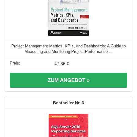
Project Management Metrics, KPIs, and Dashboards: A Guide to
Measuring and Monitoring Project Performance ...
47,36 €
ZUM ANGEBOT »
3