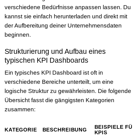
verschiedene Bedürfnisse anpassen lassen. Du
kannst sie einfach herunterladen und direkt mit
der Aufbereitung deiner Unternehmensdaten
beginnen.
Strukturierung und Aufbau eines
typischen KPI Dashboards
Ein typisches KPI Dashboard ist oft in
verschiedene Bereiche unterteilt, um eine
logische Struktur zu gewährleisten. Die folgende
Übersicht fasst die gängigsten Kategorien
zusammen:
BEISPIELE FÜR
KATEGORIE
BESCHREIBUNG
KPIS