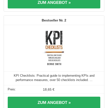
ZUM ANGEBOT »
2
KPI Checklists: Practical guide to implementing KPIs and
performance measures, over 50 checklists included. ...
18,65 €
ZUM ANGEBOT »