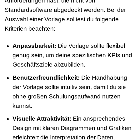
Anforderungen hast, die nicht von
Standardsoftware abgedeckt werden. Bei der
Auswahl einer Vorlage solltest du folgende
Kriterien beachten:
Anpassbarkeit:
Die Vorlage sollte flexibel
genug sein, um deine spezifischen KPIs und
Geschäftsziele abzubilden.
Benutzerfreundlichkeit:
Die Handhabung
der Vorlage sollte intuitiv sein, damit du sie
ohne großen Schulungsaufwand nutzen
kannst.
Visuelle Attraktivität:
Ein ansprechendes
Design mit klaren Diagrammen und Grafiken
erleichtert die Interpretation der Daten.