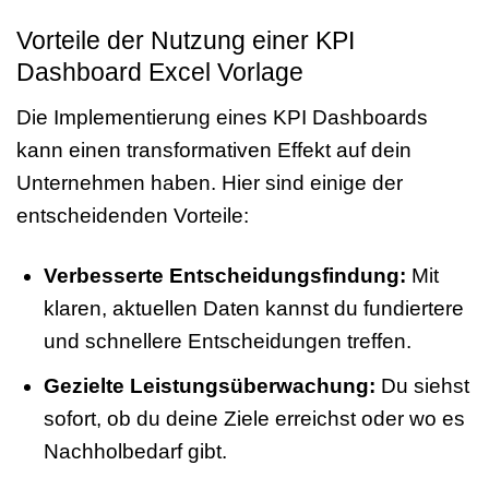
Vorteile der Nutzung einer KPI
Dashboard Excel Vorlage
Die Implementierung eines KPI Dashboards
kann einen transformativen Effekt auf dein
Unternehmen haben. Hier sind einige der
entscheidenden Vorteile:
Verbesserte Entscheidungsfindung:
Mit
klaren, aktuellen Daten kannst du fundiertere
und schnellere Entscheidungen treffen.
Gezielte Leistungsüberwachung:
Du siehst
sofort, ob du deine Ziele erreichst oder wo es
Nachholbedarf gibt.