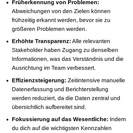
Früherkennung von Problemen:
Abweichungen von den Zielen können
frühzeitig erkannt werden, bevor sie zu
größeren Problemen werden.
Erhöhte Transparenz:
Alle relevanten
Stakeholder haben Zugang zu denselben
Informationen, was das Verständnis und die
Ausrichtung im Team verbessert.
Effizienzsteigerung:
Zeitintensive manuelle
Datenerfassung und Berichterstellung
werden reduziert, da die Daten zentral und
übersichtlich aufbereitet sind.
Fokussierung auf das Wesentliche:
Indem
du dich auf die wichtigsten Kennzahlen