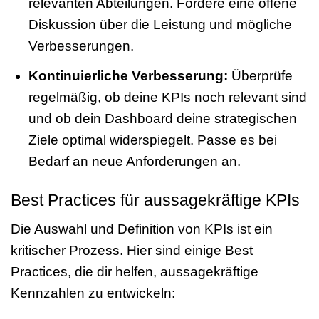
relevanten Abteilungen. Fördere eine offene
Diskussion über die Leistung und mögliche
Verbesserungen.
Kontinuierliche Verbesserung:
Überprüfe
regelmäßig, ob deine KPIs noch relevant sind
und ob dein Dashboard deine strategischen
Ziele optimal widerspiegelt. Passe es bei
Bedarf an neue Anforderungen an.
Best Practices für aussagekräftige KPIs
Die Auswahl und Definition von KPIs ist ein
kritischer Prozess. Hier sind einige Best
Practices, die dir helfen, aussagekräftige
Kennzahlen zu entwickeln: