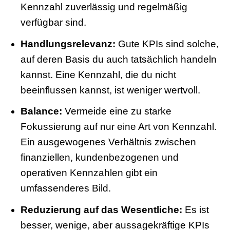
Kennzahl zuverlässig und regelmäßig
verfügbar sind.
Handlungsrelevanz:
Gute KPIs sind solche,
auf deren Basis du auch tatsächlich handeln
kannst. Eine Kennzahl, die du nicht
beeinflussen kannst, ist weniger wertvoll.
Balance:
Vermeide eine zu starke
Fokussierung auf nur eine Art von Kennzahl.
Ein ausgewogenes Verhältnis zwischen
finanziellen, kundenbezogenen und
operativen Kennzahlen gibt ein
umfassenderes Bild.
Reduzierung auf das Wesentliche:
Es ist
besser, wenige, aber aussagekräftige KPIs