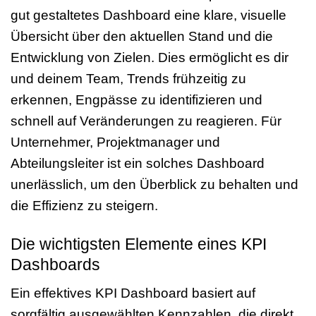
gut gestaltetes Dashboard eine klare, visuelle
Übersicht über den aktuellen Stand und die
Entwicklung von Zielen. Dies ermöglicht es dir
und deinem Team, Trends frühzeitig zu
erkennen, Engpässe zu identifizieren und
schnell auf Veränderungen zu reagieren. Für
Unternehmer, Projektmanager und
Abteilungsleiter ist ein solches Dashboard
unerlässlich, um den Überblick zu behalten und
die Effizienz zu steigern.
Die wichtigsten Elemente eines KPI
Dashboards
Ein effektives KPI Dashboard basiert auf
sorgfältig ausgewählten Kennzahlen, die direkt