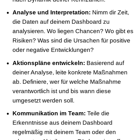
Analyse und Interpretation:
Nimm dir Zeit,
die Daten auf deinem Dashboard zu
analysieren. Wo liegen Chancen? Wo gibt es
Risiken? Was sind die Ursachen für positive
oder negative Entwicklungen?
Aktionspläne entwickeln:
Basierend auf
deiner Analyse, leite konkrete Maßnahmen
ab. Definiere, wer für welche Maßnahme
verantwortlich ist und bis wann diese
umgesetzt werden soll.
Kommunikation im Team:
Teile die
Erkenntnisse aus deinem Dashboard
regelmäßig mit deinem Team oder den