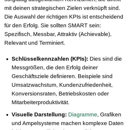
mit deinen strategischen Zielen verknüpft sind.
Die Auswahl der richtigen KPIs ist entscheidend
für den Erfolg. Sie sollten SMART sein:
Spezifisch, Messbar, Attraktiv (Achievable),
Relevant und Terminiert.
Schlüsselkennzahlen (KPIs):
Dies sind die
Messgrößen, die den Erfolg deiner
Geschäftsziele definieren. Beispiele sind
Umsatzwachstum, Kundenzufriedenheit,
Konversionsraten, Betriebskosten oder
Mitarbeiterproduktivität.
Visuelle Darstellung:
Diagramme
, Grafiken
und Ampelsysteme machen komplexe Daten