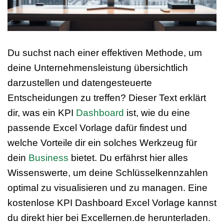
Du suchst nach einer effektiven Methode, um
deine Unternehmensleistung übersichtlich
darzustellen und datengesteuerte
Entscheidungen zu treffen? Dieser Text erklärt
dir, was ein KPI
Dashboard
ist, wie du eine
passende Excel Vorlage dafür findest und
welche Vorteile dir ein solches Werkzeug für
dein
Business
bietet. Du erfährst hier alles
Wissenswerte, um deine Schlüsselkennzahlen
optimal zu visualisieren und zu managen. Eine
kostenlose KPI Dashboard Excel Vorlage kannst
du direkt hier bei Excellernen.de herunterladen.