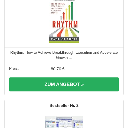
Rhythm: How to Achieve Breakthrough Execution and Accelerate
Growth ...
80,76 €
ZUM ANGEBOT »
2