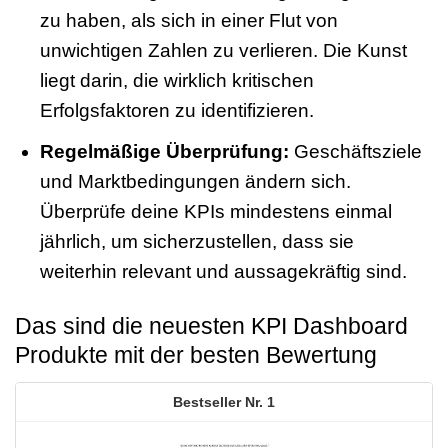
zu haben, als sich in einer Flut von
unwichtigen Zahlen zu verlieren. Die Kunst
liegt darin, die wirklich kritischen
Erfolgsfaktoren zu identifizieren.
Regelmäßige Überprüfung:
Geschäftsziele
und Marktbedingungen ändern sich.
Überprüfe deine KPIs mindestens einmal
jährlich, um sicherzustellen, dass sie
weiterhin relevant und aussagekräftig sind.
Das sind die neuesten KPI Dashboard
Produkte mit der besten Bewertung
1