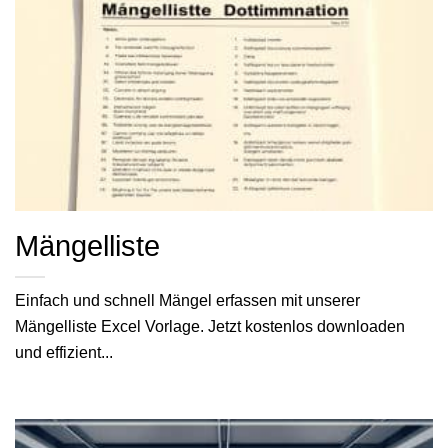
Mängelliste
Einfach und schnell Mängel erfassen mit unserer
Mängelliste Excel Vorlage. Jetzt kostenlos downloaden
und effizient...