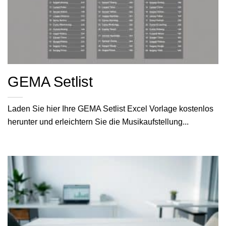
GEMA Setlist
Laden Sie hier Ihre GEMA Setlist Excel Vorlage kostenlos
herunter und erleichtern Sie die Musikaufstellung...