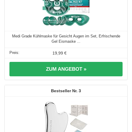
Medi Grade Kühlmaske für Gesicht Augen im Set, Erfrischende
Gel Eismaske ...
19,99 €
ZUM ANGEBOT »
3