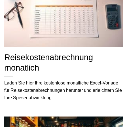
Reisekostenabrechnung
monatlich
Laden Sie hier Ihre kostenlose monatliche Excel-Vorlage
für Reisekostenabrechnungen herunter und erleichtern Sie
Ihre Spesenabwicklung.