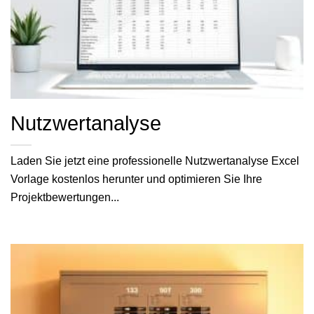
Nutzwertanalyse
Laden Sie jetzt eine professionelle Nutzwertanalyse Excel
Vorlage kostenlos herunter und optimieren Sie Ihre
Projektbewertungen...