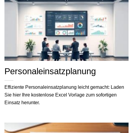
Personaleinsatzplanung
Effiziente Personaleinsatzplanung leicht gemacht: Laden
Sie hier Ihre kostenlose Excel Vorlage zum sofortigen
Einsatz herunter.