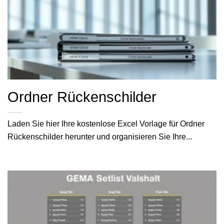
Ordner Rückenschilder
Laden Sie hier Ihre kostenlose Excel Vorlage für Ordner
Rückenschilder herunter und organisieren Sie Ihre...