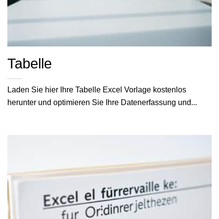
Tabelle
Laden Sie hier Ihre Tabelle Excel Vorlage kostenlos
herunter und optimieren Sie Ihre Datenerfassung und...