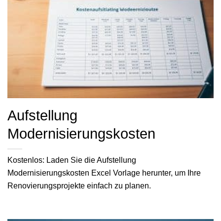
Aufstellung
Modernisierungskosten
Kostenlos: Laden Sie die Aufstellung
Modernisierungskosten Excel Vorlage herunter, um Ihre
Renovierungsprojekte einfach zu planen.