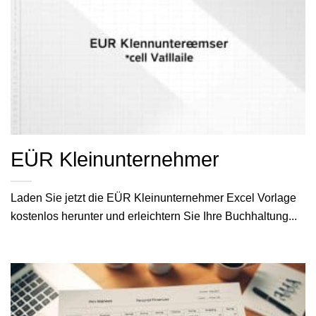
EÜR Kleinunternehmer
Laden Sie jetzt die EÜR Kleinunternehmer Excel Vorlage
kostenlos herunter und erleichtern Sie Ihre Buchhaltung...