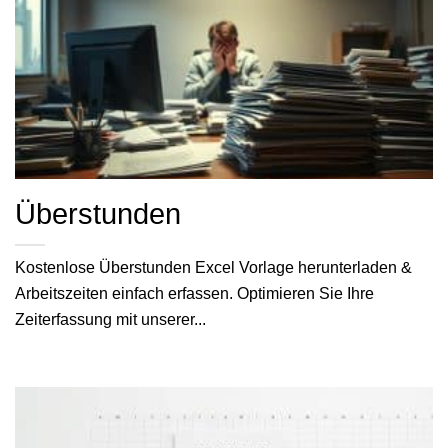
Überstunden
Kostenlose Überstunden Excel Vorlage herunterladen &
Arbeitszeiten einfach erfassen. Optimieren Sie Ihre
Zeiterfassung mit unserer...