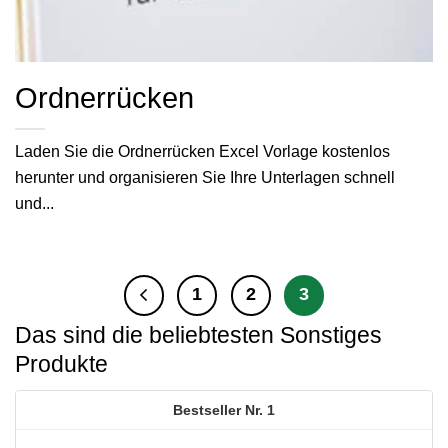
Ordnerrücken
Laden Sie die Ordnerrücken Excel Vorlage kostenlos
herunter und organisieren Sie Ihre Unterlagen schnell
und...
1
2
3
Das sind die beliebtesten Sonstiges
Produkte
1