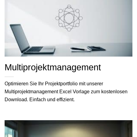
Multiprojektmanagement
Optimieren Sie Ihr Projektportfolio mit unserer
Multiprojektmanagement Excel Vorlage zum kostenlosen
Download. Einfach und effizient.