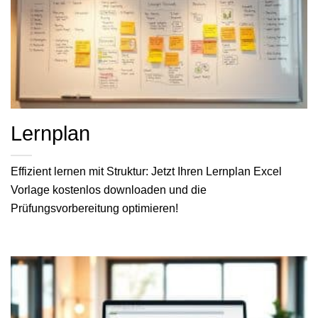
Lernplan
Effizient lernen mit Struktur: Jetzt Ihren Lernplan Excel
Vorlage kostenlos downloaden und die
Prüfungsvorbereitung optimieren!