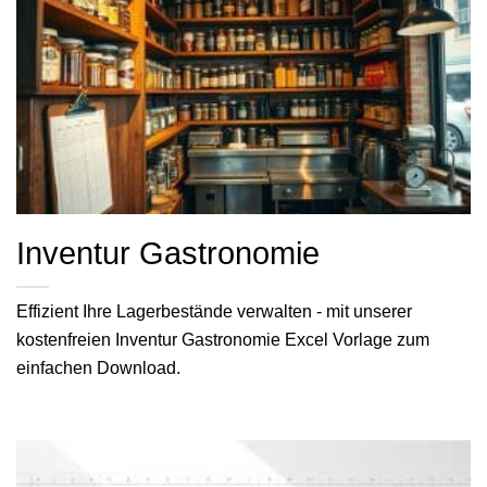
Inventur Gastronomie
Effizient Ihre Lagerbestände verwalten - mit unserer
kostenfreien Inventur Gastronomie Excel Vorlage zum
einfachen Download.