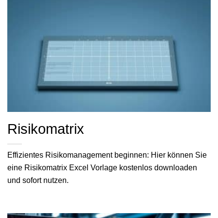
Risikomatrix
Effizientes Risikomanagement beginnen: Hier können Sie
eine Risikomatrix Excel Vorlage kostenlos downloaden
und sofort nutzen.