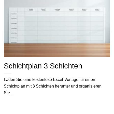
Schichtplan 3 Schichten
Laden Sie eine kostenlose Excel-Vorlage für einen
Schichtplan mit 3 Schichten herunter und organisieren
Sie...