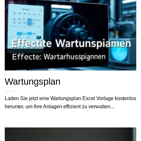
Wartungsplan
Laden Sie jetzt eine Wartungsplan Excel Vorlage kostenlos
herunter, um Ihre Anlagen effizient zu verwalten...