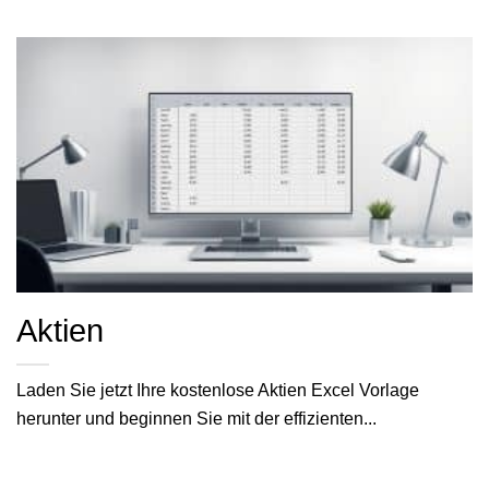
Aktien
Laden Sie jetzt Ihre kostenlose Aktien Excel Vorlage
herunter und beginnen Sie mit der effizienten...