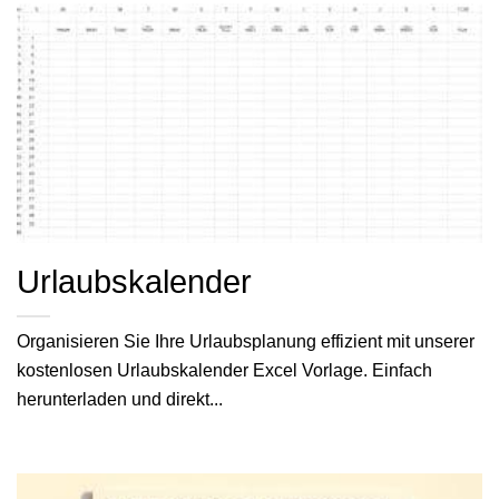
Urlaubskalender
Organisieren Sie Ihre Urlaubsplanung effizient mit unserer
kostenlosen Urlaubskalender Excel Vorlage. Einfach
herunterladen und direkt...