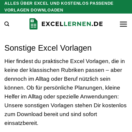
ALLES ÜBER EXCEL UND KOSTENLOS PASSENDE
Zum
VORLAGEN DOWNLOADEN
Inhalt
springen
Sonstige Excel Vorlagen
Hier findest du praktische Excel Vorlagen, die in
keine der klassischen Rubriken passen – aber
dennoch im Alltag oder Beruf nützlich sein
können. Ob für persönliche Planungen, kleine
Helfer im Alltag oder spezielle Anwendungen:
Unsere sonstigen Vorlagen stehen Dir kostenlos
zum Download bereit und sind sofort
einsatzbereit.