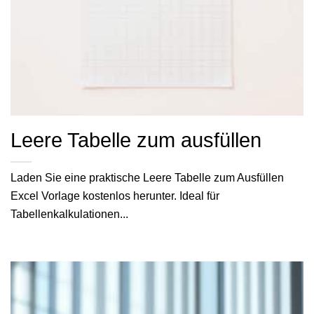
Leere Tabelle zum ausfüllen
Laden Sie eine praktische Leere Tabelle zum Ausfüllen
Excel Vorlage kostenlos herunter. Ideal für
Tabellenkalkulationen...