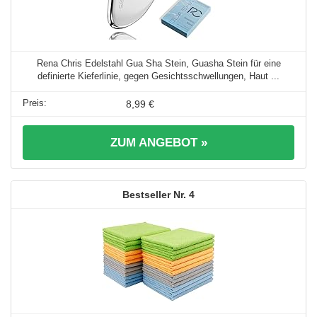
Rena Chris Edelstahl Gua Sha Stein, Guasha Stein für eine
definierte Kieferlinie, gegen Gesichtsschwellungen, Haut ...
8,99 €
ZUM ANGEBOT »
4