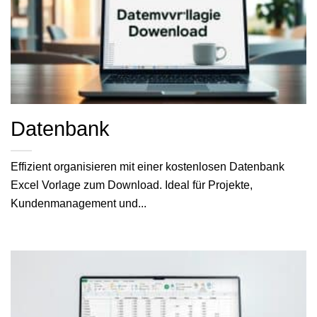
Datenbank
Effizient organisieren mit einer kostenlosen Datenbank
Excel Vorlage zum Download. Ideal für Projekte,
Kundenmanagement und...