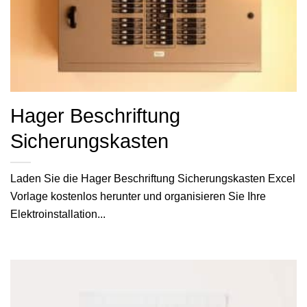
Hager Beschriftung
Sicherungskasten
Laden Sie die Hager Beschriftung Sicherungskasten Excel
Vorlage kostenlos herunter und organisieren Sie Ihre
Elektroinstallation...