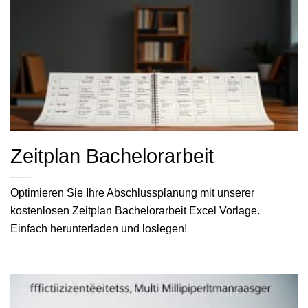
Zeitplan Bachelorarbeit
Optimieren Sie Ihre Abschlussplanung mit unserer
kostenlosen Zeitplan Bachelorarbeit Excel Vorlage.
Einfach herunterladen und loslegen!