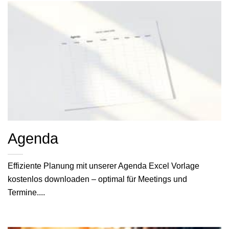
Agenda
Effiziente Planung mit unserer Agenda Excel Vorlage
kostenlos downloaden – optimal für Meetings und
Termine....