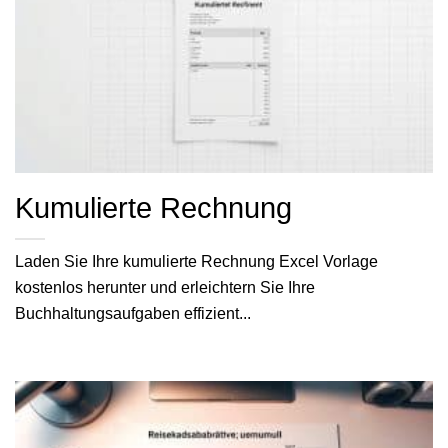
Kumulierte Rechnung
Laden Sie Ihre kumulierte Rechnung Excel Vorlage
kostenlos herunter und erleichtern Sie Ihre
Buchhaltungsaufgaben effizient...