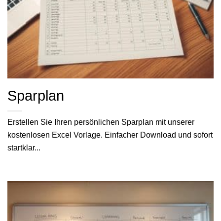
Sparplan
Erstellen Sie Ihren persönlichen Sparplan mit unserer
kostenlosen Excel Vorlage. Einfacher Download und sofort
startklar...