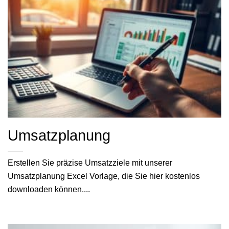
Umsatzplanung
Erstellen Sie präzise Umsatzziele mit unserer
Umsatzplanung Excel Vorlage, die Sie hier kostenlos
downloaden können....