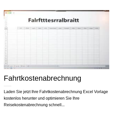
Fahrtkostenabrechnung
Laden Sie jetzt Ihre Fahrtkostenabrechnung Excel Vorlage
kostenlos herunter und optimieren Sie Ihre
Reisekostenabrechnung schnell...