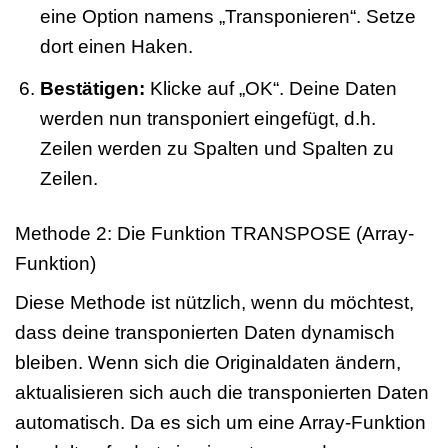
eine Option namens „Transponieren“. Setze
dort einen Haken.
Bestätigen:
Klicke auf „OK“. Deine Daten
werden nun transponiert eingefügt, d.h.
Zeilen werden zu Spalten und Spalten zu
Zeilen.
Methode 2: Die Funktion TRANSPOSE (Array-
Funktion)
Diese Methode ist nützlich, wenn du möchtest,
dass deine transponierten Daten dynamisch
bleiben. Wenn sich die Originaldaten ändern,
aktualisieren sich auch die transponierten Daten
automatisch. Da es sich um eine Array-Funktion