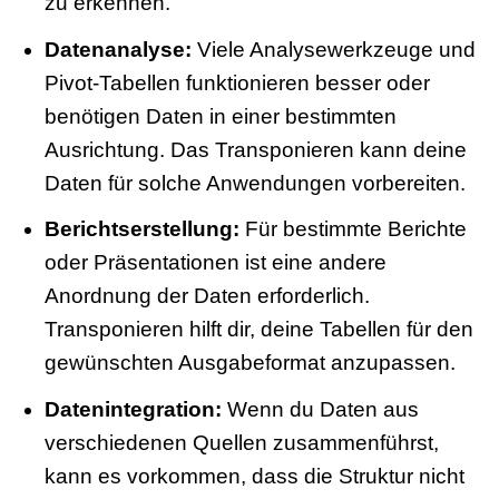
zu erkennen.
Datenanalyse:
Viele Analysewerkzeuge und
Pivot-Tabellen funktionieren besser oder
benötigen Daten in einer bestimmten
Ausrichtung. Das Transponieren kann deine
Daten für solche Anwendungen vorbereiten.
Berichtserstellung:
Für bestimmte Berichte
oder Präsentationen ist eine andere
Anordnung der Daten erforderlich.
Transponieren hilft dir, deine Tabellen für den
gewünschten Ausgabeformat anzupassen.
Datenintegration:
Wenn du Daten aus
verschiedenen Quellen zusammenführst,
kann es vorkommen, dass die Struktur nicht