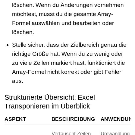
löschen. Wenn du Änderungen vornehmen
möchtest, musst du die gesamte Array-
Formel auswählen und bearbeiten oder
löschen.
Stelle sicher, dass der Zielbereich genau die
richtige Größe hat. Wenn du zu wenig oder
zu viele Zellen markiert hast, funktioniert die
Array-Formel nicht korrekt oder gibt Fehler
aus.
Strukturierte Übersicht: Excel
Transponieren im Überblick
ASPEKT
BESCHREIBUNG
ANWENDUNG
Vertauscht Zeilen
Umwandlung v