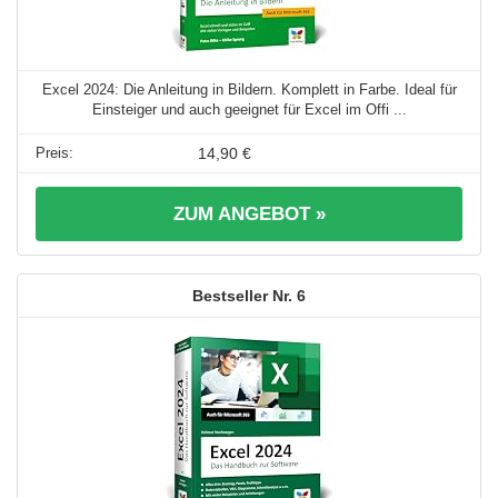
Excel 2024: Die Anleitung in Bildern. Komplett in Farbe. Ideal für
Einsteiger und auch geeignet für Excel im Offi ...
14,90 €
ZUM ANGEBOT »
6