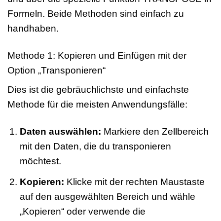
Formeln. Beide Methoden sind einfach zu
handhaben.
Methode 1: Kopieren und Einfügen mit der
Option „Transponieren“
Dies ist die gebräuchlichste und einfachste
Methode für die meisten Anwendungsfälle:
Daten auswählen:
Markiere den Zellbereich
mit den Daten, die du transponieren
möchtest.
Kopieren:
Klicke mit der rechten Maustaste
auf den ausgewählten Bereich und wähle
„Kopieren“ oder verwende die