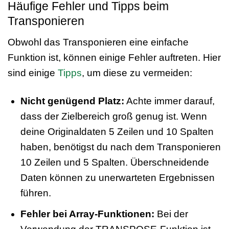
Häufige Fehler und Tipps beim
Transponieren
Obwohl das Transponieren eine einfache
Funktion ist, können einige Fehler auftreten. Hier
sind einige
Tipps
, um diese zu vermeiden:
Nicht genügend Platz:
Achte immer darauf,
dass der Zielbereich groß genug ist. Wenn
deine Originaldaten 5 Zeilen und 10 Spalten
haben, benötigst du nach dem Transponieren
10 Zeilen und 5 Spalten. Überschneidende
Daten können zu unerwarteten Ergebnissen
führen.
Fehler bei Array-Funktionen:
Bei der