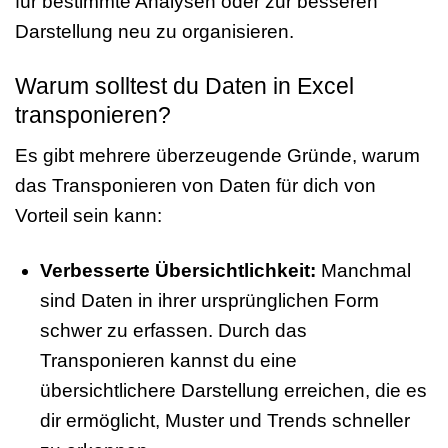
für bestimmte Analysen oder zur besseren
Darstellung neu zu organisieren.
Warum solltest du Daten in Excel
transponieren?
Es gibt mehrere überzeugende Gründe, warum
das Transponieren von Daten für dich von
Vorteil sein kann:
Verbesserte Übersichtlichkeit:
Manchmal
sind Daten in ihrer ursprünglichen Form
schwer zu erfassen. Durch das
Transponieren kannst du eine
übersichtlichere Darstellung erreichen, die es
dir ermöglicht, Muster und Trends schneller