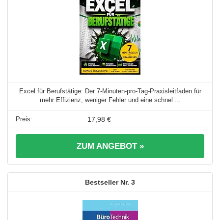
Excel für Berufstätige: Der 7-Minuten-pro-Tag-Praxisleitfaden für
mehr Effizienz, weniger Fehler und eine schnel ...
17,98 €
ZUM ANGEBOT »
3