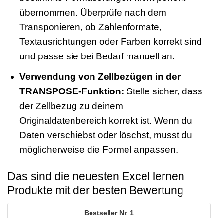
übernommen. Überprüfe nach dem
Transponieren, ob Zahlenformate,
Textausrichtungen oder Farben korrekt sind
und passe sie bei Bedarf manuell an.
Verwendung von Zellbezügen in der
TRANSPOSE-Funktion:
Stelle sicher, dass
der Zellbezug zu deinem
Originaldatenbereich korrekt ist. Wenn du
Daten verschiebst oder löschst, musst du
möglicherweise die Formel anpassen.
Das sind die neuesten Excel lernen
Produkte mit der besten Bewertung
1