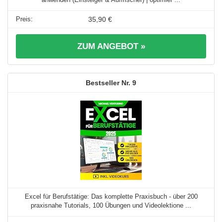
35,90 €
ZUM ANGEBOT »
9
Excel für Berufstätige: Das komplette Praxisbuch - über 200
praxisnahe Tutorials, 100 Übungen und Videolektione ...