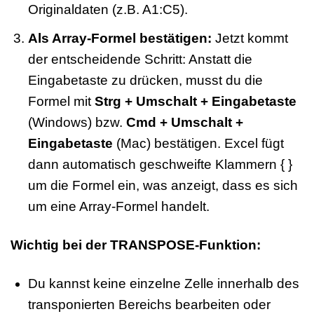
Originaldaten (z.B. A1:C5).
Als Array-Formel bestätigen:
Jetzt kommt
der entscheidende Schritt: Anstatt die
Eingabetaste zu drücken, musst du die
Formel mit
Strg + Umschalt + Eingabetaste
(Windows) bzw.
Cmd + Umschalt +
Eingabetaste
(Mac) bestätigen. Excel fügt
dann automatisch geschweifte Klammern { }
um die Formel ein, was anzeigt, dass es sich
um eine Array-Formel handelt.
Wichtig bei der TRANSPOSE-Funktion:
Du kannst keine einzelne Zelle innerhalb des
transponierten Bereichs bearbeiten oder