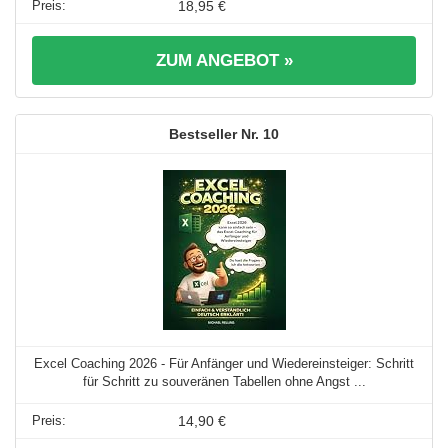
18,95 €
ZUM ANGEBOT »
10
Excel Coaching 2026 - Für Anfänger und Wiedereinsteiger: Schritt
für Schritt zu souveränen Tabellen ohne Angst ...
14,90 €