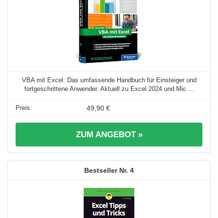
VBA mit Excel: Das umfassende Handbuch für Einsteiger und
fortgeschrittene Anwender. Aktuell zu Excel 2024 und Mic ...
49,90 €
ZUM ANGEBOT »
4