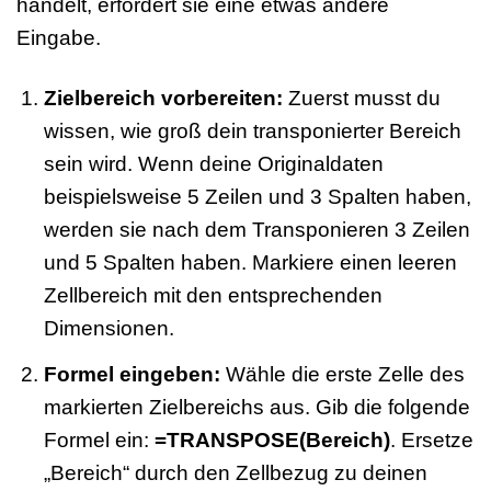
handelt, erfordert sie eine etwas andere
Eingabe.
Zielbereich vorbereiten:
Zuerst musst du
wissen, wie groß dein transponierter Bereich
sein wird. Wenn deine Originaldaten
beispielsweise 5 Zeilen und 3 Spalten haben,
werden sie nach dem Transponieren 3 Zeilen
und 5 Spalten haben. Markiere einen leeren
Zellbereich mit den entsprechenden
Dimensionen.
Formel eingeben:
Wähle die erste Zelle des
markierten Zielbereichs aus. Gib die folgende
Formel ein:
=TRANSPOSE(Bereich)
. Ersetze
„Bereich“ durch den Zellbezug zu deinen