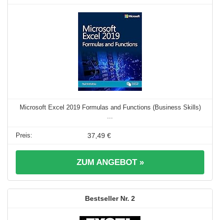
Microsoft Excel 2019 Formulas and Functions (Business Skills)
...
37,49 €
ZUM ANGEBOT »
2