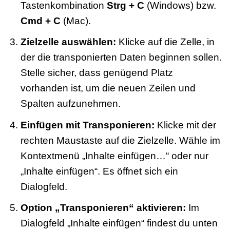
Tastenkombination
Strg + C
(Windows) bzw.
Cmd + C
(Mac).
Zielzelle auswählen:
Klicke auf die Zelle, in
der die transponierten Daten beginnen sollen.
Stelle sicher, dass genügend Platz
vorhanden ist, um die neuen Zeilen und
Spalten aufzunehmen.
Einfügen mit Transponieren:
Klicke mit der
rechten Maustaste auf die Zielzelle. Wähle im
Kontextmenü „Inhalte einfügen…“ oder nur
„Inhalte einfügen“. Es öffnet sich ein
Dialogfeld.
Option „Transponieren“ aktivieren:
Im
Dialogfeld „Inhalte einfügen“ findest du unten