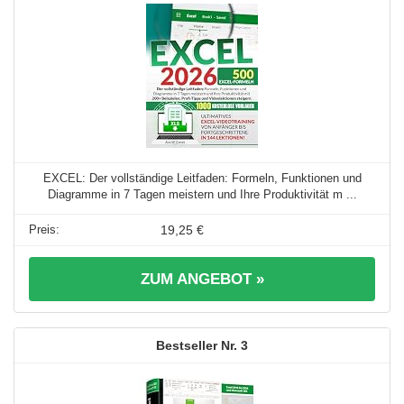
EXCEL: Der vollständige Leitfaden: Formeln, Funktionen und
Diagramme in 7 Tagen meistern und Ihre Produktivität m ...
19,25 €
ZUM ANGEBOT »
3