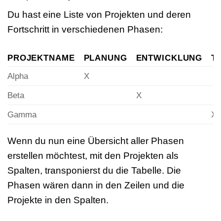
Du hast eine Liste von Projekten und deren
Fortschritt in verschiedenen Phasen:
PROJEKTNAME
PLANUNG
ENTWICKLUNG
T
Alpha
X
Beta
X
Gamma
X
Wenn du nun eine Übersicht aller Phasen
erstellen möchtest, mit den Projekten als
Spalten, transponierst du die Tabelle. Die
Phasen wären dann in den Zeilen und die
Projekte in den Spalten.