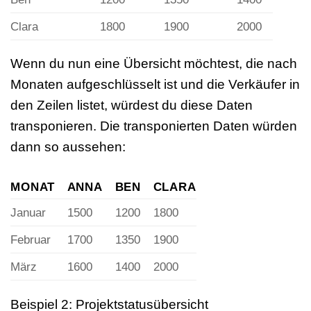
Clara
1800
1900
2000
Wenn du nun eine Übersicht möchtest, die nach
Monaten aufgeschlüsselt ist und die Verkäufer in
den Zeilen listet, würdest du diese Daten
transponieren. Die transponierten Daten würden
dann so aussehen:
MONAT
ANNA
BEN
CLARA
Januar
1500
1200
1800
Februar
1700
1350
1900
März
1600
1400
2000
Beispiel 2: Projektstatusübersicht