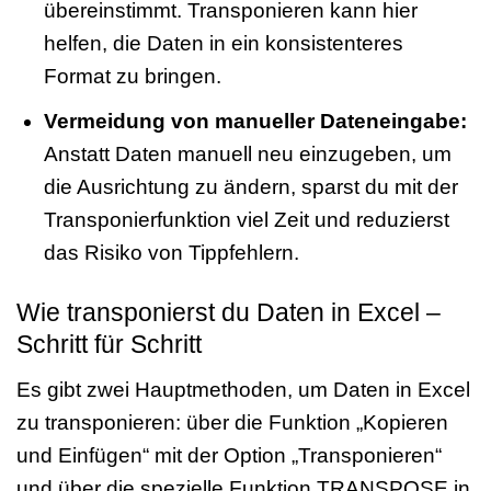
übereinstimmt. Transponieren kann hier
helfen, die Daten in ein konsistenteres
Format zu bringen.
Vermeidung von manueller Dateneingabe:
Anstatt Daten manuell neu einzugeben, um
die Ausrichtung zu ändern, sparst du mit der
Transponierfunktion viel Zeit und reduzierst
das Risiko von Tippfehlern.
Wie transponierst du Daten in Excel –
Schritt für Schritt
Es gibt zwei Hauptmethoden, um Daten in Excel
zu transponieren: über die Funktion „Kopieren
und Einfügen“ mit der Option „Transponieren“
und über die spezielle Funktion TRANSPOSE in