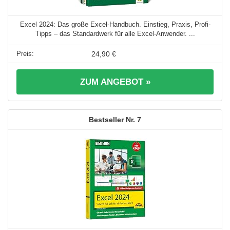
Excel 2024: Das große Excel-Handbuch. Einstieg, Praxis, Profi-
Tipps – das Standardwerk für alle Excel-Anwender. ...
24,90 €
ZUM ANGEBOT »
7