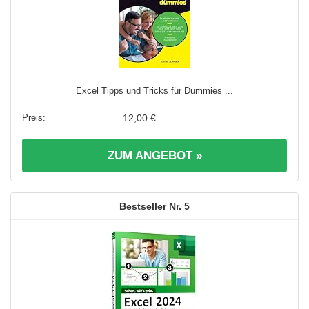
Excel Tipps und Tricks für Dummies ...
12,00 €
ZUM ANGEBOT »
5