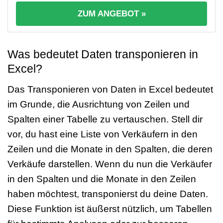
ZUM ANGEBOT »
Was bedeutet Daten transponieren in
Excel?
Das Transponieren von Daten in Excel bedeutet
im Grunde, die Ausrichtung von Zeilen und
Spalten einer Tabelle zu vertauschen. Stell dir
vor, du hast eine Liste von Verkäufern in den
Zeilen und die Monate in den Spalten, die deren
Verkäufe darstellen. Wenn du nun die Verkäufer
in den Spalten und die Monate in den Zeilen
haben möchtest, transponierst du deine Daten.
Diese Funktion ist äußerst nützlich, um Tabellen