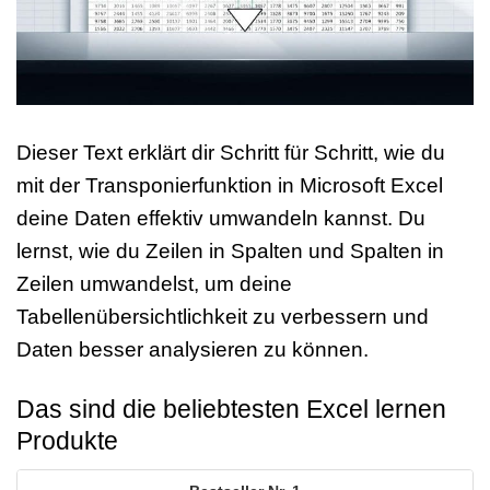
Dieser Text erklärt dir Schritt für Schritt, wie du
mit der Transponierfunktion in Microsoft Excel
deine Daten effektiv umwandeln kannst. Du
lernst, wie du Zeilen in Spalten und Spalten in
Zeilen umwandelst, um deine
Tabellenübersichtlichkeit zu verbessern und
Daten besser analysieren zu können.
Das sind die beliebtesten Excel lernen
Produkte