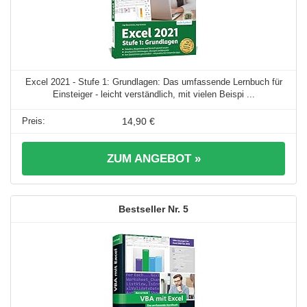
Excel 2021 - Stufe 1: Grundlagen: Das umfassende Lernbuch für
Einsteiger - leicht verständlich, mit vielen Beispi ...
14,90 €
ZUM ANGEBOT »
5