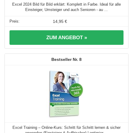
Excel 2024 Bild für Bild erklärt: Komplett in Farbe. Ideal für alle
Einsteiger, Umsteiger und auch Senioren - au ...
14,95 €
ZUM ANGEBOT »
8
Excel Training – Online-Kurs: Schritt für Schritt lernen & sicher
anwenden (Einsteiger & Auffrischer) | optimier ...