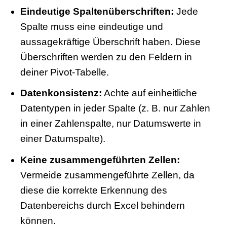
Eindeutige Spaltenüberschriften:
Jede
Spalte muss eine eindeutige und
aussagekräftige Überschrift haben. Diese
Überschriften werden zu den Feldern in
deiner Pivot-Tabelle.
Datenkonsistenz:
Achte auf einheitliche
Datentypen in jeder Spalte (z. B. nur Zahlen
in einer Zahlenspalte, nur Datumswerte in
einer Datumspalte).
Keine zusammengeführten Zellen:
Vermeide zusammengeführte Zellen, da
diese die korrekte Erkennung des
Datenbereichs durch Excel behindern
können.