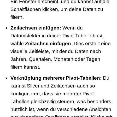
Ein Fenster erscheint, und du kannst auf die
Schaltflächen klicken, um deine Daten zu
filtern.
Zeitachsen einfügen:
Wenn du
Datumsfelder in deiner Pivot-Tabelle hast,
wähle
Zeitachse einfügen
. Dies erstellt eine
visuelle Zeitleiste, mit der du Daten nach
Jahren, Quartalen, Monaten oder Tagen
filtern kannst.
Verknüpfung mehrerer Pivot-Tabellen:
Du
kannst Slicer und Zeitachsen auch so
konfigurieren, dass sie mehrere Pivot-
Tabellen gleichzeitig steuern, was besonders
nützlich ist, wenn du verschiedene Ansichten