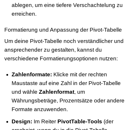
ablegen, um eine tiefere Verschachtelung zu
erreichen.
Formatierung und Anpassung der Pivot-Tabelle
Um deine Pivot-Tabelle noch verständlicher und
ansprechender zu gestalten, kannst du
verschiedene Formatierungsoptionen nutzen:
Zahlenformate:
Klicke mit der rechten
Maustaste auf eine Zahl in der Pivot-Tabelle
und wähle
Zahlenformat
, um
Währungsbeträge, Prozentsätze oder andere
Formate anzuwenden.
Design:
Im Reiter
PivotTable-Tools
(der