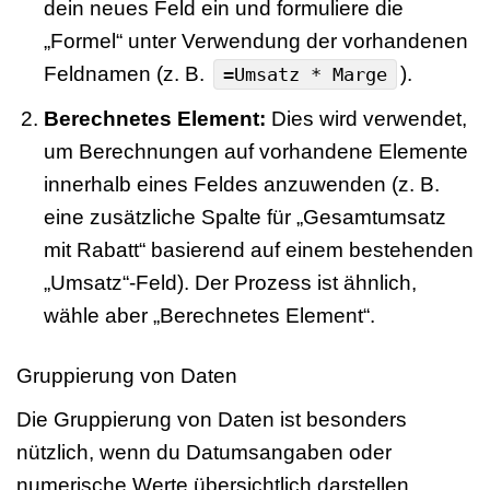
dein neues Feld ein und formuliere die
„Formel“ unter Verwendung der vorhandenen
Feldnamen (z. B.
).
=Umsatz * Marge
Berechnetes Element:
Dies wird verwendet,
um Berechnungen auf vorhandene Elemente
innerhalb eines Feldes anzuwenden (z. B.
eine zusätzliche Spalte für „Gesamtumsatz
mit Rabatt“ basierend auf einem bestehenden
„Umsatz“-Feld). Der Prozess ist ähnlich,
wähle aber „Berechnetes Element“.
Gruppierung von Daten
Die Gruppierung von Daten ist besonders
nützlich, wenn du Datumsangaben oder
numerische Werte übersichtlich darstellen