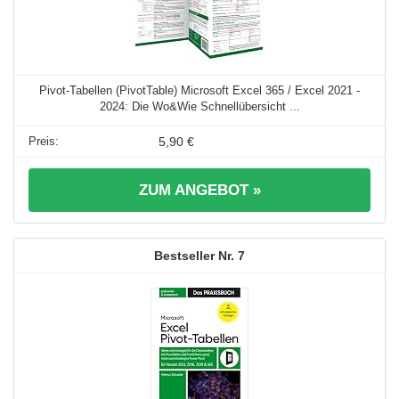
Pivot-Tabellen (PivotTable) Microsoft Excel 365 / Excel 2021 -
2024: Die Wo&Wie Schnellübersicht ...
5,90 €
ZUM ANGEBOT »
7