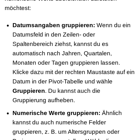
möchtest:
Datumsangaben gruppieren:
Wenn du ein
Datumsfeld in den Zeilen- oder
Spaltenbereich ziehst, kannst du es
automatisch nach Jahren, Quartalen,
Monaten oder Tagen gruppieren lassen.
Klicke dazu mit der rechten Maustaste auf ein
Datum in der Pivot-Tabelle und wähle
Gruppieren
. Du kannst auch die
Gruppierung aufheben.
Numerische Werte gruppieren:
Ähnlich
kannst du auch numerische Felder
gruppieren, z. B. um Altersgruppen oder