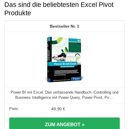
Das sind die beliebtesten Excel Pivot
Produkte
1
Power BI mit Excel: Das umfassende Handbuch. Controlling und
Business Intelligence mit Power Query, Power Pivot, Po ...
49,90 €
ZUM ANGEBOT »