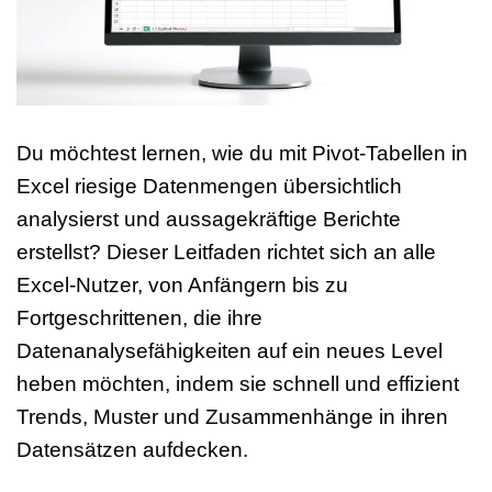
Du möchtest lernen, wie du mit Pivot-Tabellen in
Excel riesige Datenmengen übersichtlich
analysierst und aussagekräftige Berichte
erstellst? Dieser Leitfaden richtet sich an alle
Excel-Nutzer, von Anfängern bis zu
Fortgeschrittenen, die ihre
Datenanalysefähigkeiten auf ein neues Level
heben möchten, indem sie schnell und effizient
Trends, Muster und Zusammenhänge in ihren
Datensätzen aufdecken.