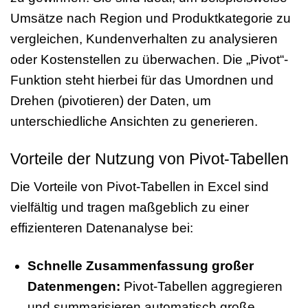
Umsätze nach Region und Produktkategorie zu
vergleichen, Kundenverhalten zu analysieren
oder Kostenstellen zu überwachen. Die „Pivot“-
Funktion steht hierbei für das Umordnen und
Drehen (pivotieren) der Daten, um
unterschiedliche Ansichten zu generieren.
Vorteile der Nutzung von Pivot-Tabellen
Die Vorteile von Pivot-Tabellen in Excel sind
vielfältig und tragen maßgeblich zu einer
effizienteren Datenanalyse bei:
Schnelle Zusammenfassung großer
Datenmengen:
Pivot-Tabellen aggregieren
und summarisieren automatisch große