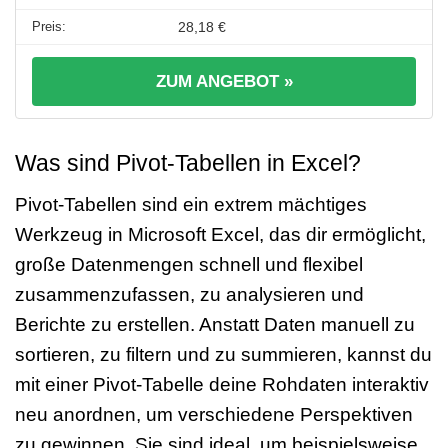
28,18 €
ZUM ANGEBOT »
Was sind Pivot-Tabellen in Excel?
Pivot-Tabellen sind ein extrem mächtiges
Werkzeug in Microsoft Excel, das dir ermöglicht,
große Datenmengen schnell und flexibel
zusammenzufassen, zu analysieren und
Berichte zu erstellen. Anstatt Daten manuell zu
sortieren, zu filtern und zu summieren, kannst du
mit einer Pivot-Tabelle deine Rohdaten interaktiv
neu anordnen, um verschiedene Perspektiven
zu gewinnen. Sie sind ideal, um beispielsweise