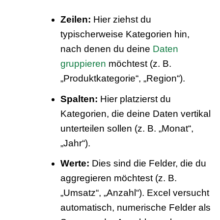
Zeilen:
Hier ziehst du
typischerweise Kategorien hin,
nach denen du deine
Daten
gruppieren
möchtest (z. B.
„Produktkategorie“, „Region“).
Spalten:
Hier platzierst du
Kategorien, die deine Daten vertikal
unterteilen sollen (z. B. „Monat“,
„Jahr“).
Werte:
Dies sind die Felder, die du
aggregieren möchtest (z. B.
„Umsatz“, „Anzahl“). Excel versucht
automatisch, numerische Felder als