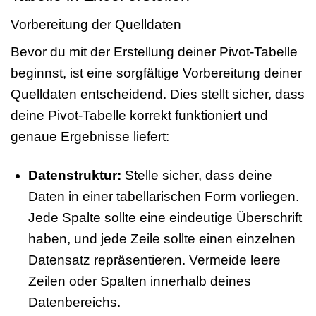
Vorbereitung der Quelldaten
Bevor du mit der Erstellung deiner Pivot-Tabelle
beginnst, ist eine sorgfältige Vorbereitung deiner
Quelldaten entscheidend. Dies stellt sicher, dass
deine Pivot-Tabelle korrekt funktioniert und
genaue Ergebnisse liefert:
Datenstruktur:
Stelle sicher, dass deine
Daten in einer tabellarischen Form vorliegen.
Jede Spalte sollte eine eindeutige Überschrift
haben, und jede Zeile sollte einen einzelnen
Datensatz repräsentieren. Vermeide leere
Zeilen oder Spalten innerhalb deines
Datenbereichs.