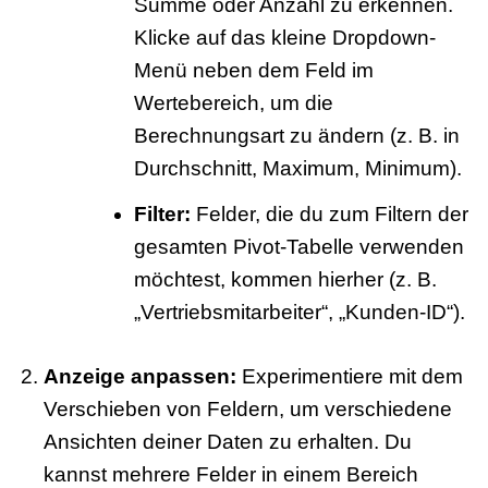
Summe oder Anzahl zu erkennen.
Klicke auf das kleine Dropdown-
Menü neben dem Feld im
Wertebereich, um die
Berechnungsart zu ändern (z. B. in
Durchschnitt, Maximum, Minimum).
Filter:
Felder, die du zum Filtern der
gesamten Pivot-Tabelle verwenden
möchtest, kommen hierher (z. B.
„Vertriebsmitarbeiter“, „Kunden-ID“).
Anzeige anpassen:
Experimentiere mit dem
Verschieben von Feldern, um verschiedene
Ansichten deiner Daten zu erhalten. Du
kannst mehrere Felder in einem Bereich