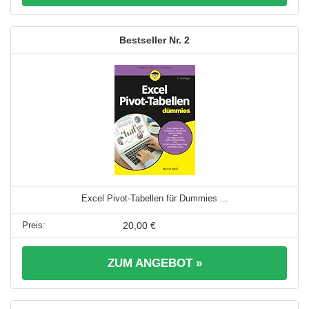
2
Excel Pivot-Tabellen für Dummies ...
20,00 €
ZUM ANGEBOT »