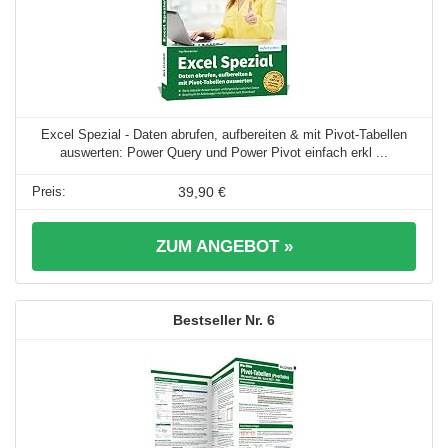
Excel Spezial - Daten abrufen, aufbereiten & mit Pivot-Tabellen
auswerten: Power Query und Power Pivot einfach erkl ...
39,90 €
ZUM ANGEBOT »
6