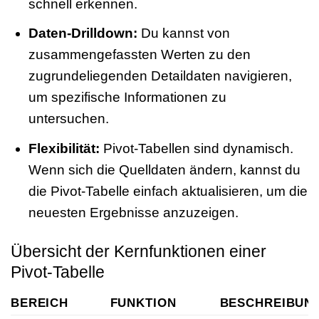
schnell erkennen.
Daten-Drilldown:
Du kannst von
zusammengefassten Werten zu den
zugrundeliegenden Detaildaten navigieren,
um spezifische Informationen zu
untersuchen.
Flexibilität:
Pivot-Tabellen sind dynamisch.
Wenn sich die Quelldaten ändern, kannst du
die Pivot-Tabelle einfach aktualisieren, um die
neuesten Ergebnisse anzuzeigen.
Übersicht der Kernfunktionen einer
Pivot-Tabelle
BEREICH
FUNKTION
BESCHREIBUN