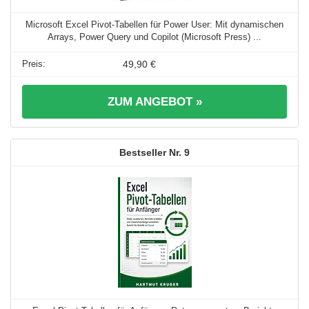
Microsoft Excel Pivot-Tabellen für Power User: Mit dynamischen
Arrays, Power Query und Copilot (Microsoft Press) ...
49,90 €
ZUM ANGEBOT »
9