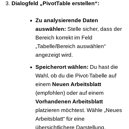
Dialogfeld „PivotTable erstellen“:
Zu analysierende Daten
auswählen:
Stelle sicher, dass der
Bereich korrekt im Feld
„Tabelle/Bereich auswählen“
angezeigt wird.
Speicherort wählen:
Du hast die
Wahl, ob du die Pivot-Tabelle auf
einem
Neuen Arbeitsblatt
(empfohlen) oder auf einem
Vorhandenen Arbeitsblatt
platzieren möchtest. Wähle „Neues
Arbeitsblatt“ für eine
übersichtlichere Darstellung.