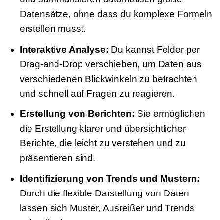
Datensätze, ohne dass du komplexe Formeln
erstellen musst.
Interaktive Analyse:
Du kannst Felder per
Drag-and-Drop verschieben, um Daten aus
verschiedenen Blickwinkeln zu betrachten
und schnell auf Fragen zu reagieren.
Erstellung von Berichten:
Sie ermöglichen
die Erstellung klarer und übersichtlicher
Berichte, die leicht zu verstehen und zu
präsentieren sind.
Identifizierung von Trends und Mustern:
Durch die flexible Darstellung von Daten
lassen sich Muster, Ausreißer und Trends