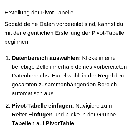
Erstellung der Pivot-Tabelle
Sobald deine Daten vorbereitet sind, kannst du
mit der eigentlichen Erstellung der Pivot-Tabelle
beginnen:
Datenbereich auswählen:
Klicke in eine
beliebige Zelle innerhalb deines vorbereiteten
Datenbereichs. Excel wählt in der Regel den
gesamten zusammenhängenden Bereich
automatisch aus.
Pivot-Tabelle einfügen:
Navigiere zum
Reiter
Einfügen
und klicke in der Gruppe
Tabellen
auf
PivotTable
.