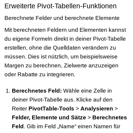
Erweiterte Pivot-Tabellen-Funktionen
Berechnete Felder und berechnete Elemente
Mit berechneten Feldern und Elementen kannst
du eigene Formeln direkt in deiner Pivot-Tabelle
erstellen, ohne die Quelldaten verändern zu
müssen. Dies ist nützlich, um beispielsweise
Margen zu berechnen, Zielwerte anzuzeigen
oder Rabatte zu integrieren.
Berechnetes Feld:
Wähle eine Zelle in
deiner Pivot-Tabelle aus. Klicke auf den
Reiter
PivotTable-Tools
>
Analysieren
>
Felder, Elemente und Sätze
>
Berechnetes
Feld
. Gib im Feld „Name“ einen Namen für