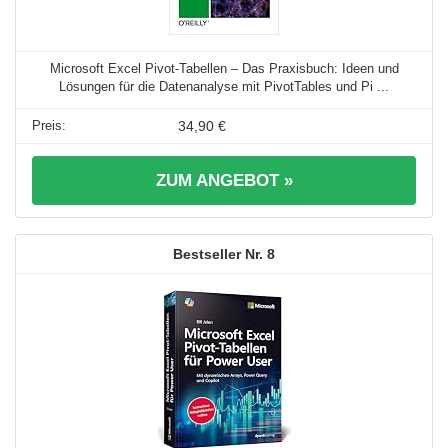
Microsoft Excel Pivot-Tabellen – Das Praxisbuch: Ideen und
Lösungen für die Datenanalyse mit PivotTables und Pi ...
34,90 €
ZUM ANGEBOT »
8