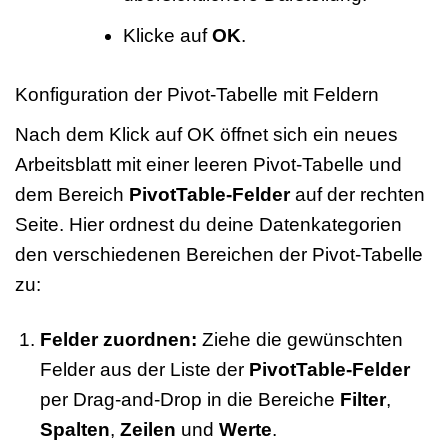
Klicke auf
OK
.
Konfiguration der Pivot-Tabelle mit Feldern
Nach dem Klick auf OK öffnet sich ein neues
Arbeitsblatt mit einer leeren Pivot-Tabelle und
dem Bereich
PivotTable-Felder
auf der rechten
Seite. Hier ordnest du deine Datenkategorien
den verschiedenen Bereichen der Pivot-Tabelle
zu:
Felder zuordnen:
Ziehe die gewünschten
Felder aus der Liste der
PivotTable-Felder
per Drag-and-Drop in die Bereiche
Filter
,
Spalten
,
Zeilen
und
Werte
.