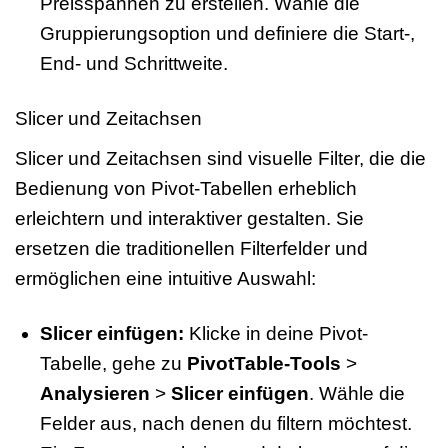
Preisspannen zu erstellen. Wähle die
Gruppierungsoption und definiere die Start-,
End- und Schrittweite.
Slicer und Zeitachsen
Slicer und Zeitachsen sind visuelle Filter, die die
Bedienung von Pivot-Tabellen erheblich
erleichtern und interaktiver gestalten. Sie
ersetzen die traditionellen Filterfelder und
ermöglichen eine intuitive Auswahl:
Slicer einfügen:
Klicke in deine Pivot-
Tabelle, gehe zu
PivotTable-Tools
>
Analysieren
>
Slicer einfügen
. Wähle die
Felder aus, nach denen du filtern möchtest.