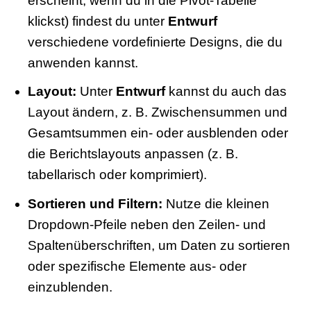
erscheint, wenn du in die Pivot-Tabelle
klickst) findest du unter
Entwurf
verschiedene vordefinierte Designs, die du
anwenden kannst.
Layout:
Unter
Entwurf
kannst du auch das
Layout ändern, z. B. Zwischensummen und
Gesamtsummen ein- oder ausblenden oder
die Berichtslayouts anpassen (z. B.
tabellarisch oder komprimiert).
Sortieren und Filtern:
Nutze die kleinen
Dropdown-Pfeile neben den Zeilen- und
Spaltenüberschriften, um Daten zu sortieren
oder spezifische Elemente aus- oder
einzublenden.